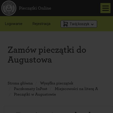
Pieczątki Online
Logowanie
Rejestracja
Twój koszyk
Zamów pieczątki do
Augustowa
Strona główna
Wysyłka pieczątek
Paczkomaty InPost
Miejscowości na literę A
Pieczątki w Augustowie