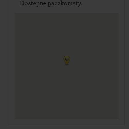
Dostępne paczkomaty: