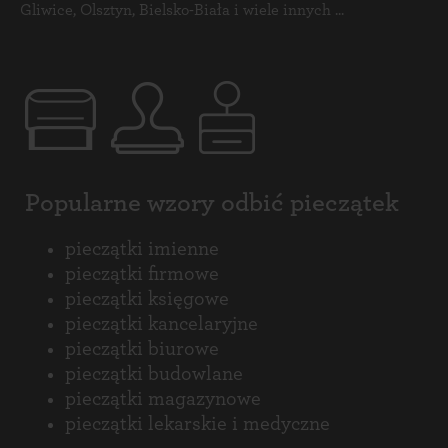
Gliwice
,
Olsztyn
,
Bielsko-Biała
i
wiele innych ...
Popularne wzory odbić pieczątek
pieczątki imienne
pieczątki firmowe
pieczątki księgowe
pieczątki kancelaryjne
pieczątki biurowe
pieczątki budowlane
pieczątki magazynowe
pieczątki lekarskie i medyczne