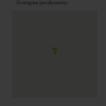
Dostępne paczkomaty: