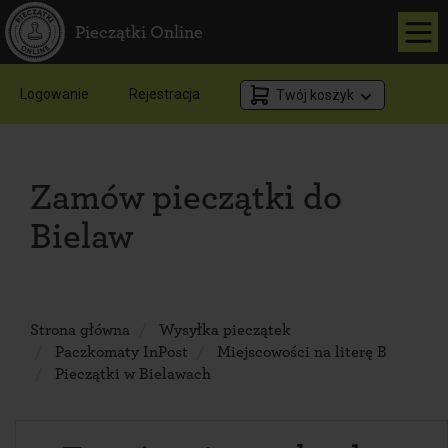
Pieczątki Online
Logowanie
Rejestracja
Twój koszyk
Zamów pieczątki do
Bielaw
Strona główna
Wysyłka pieczątek
Paczkomaty InPost
Miejscowości na literę B
Pieczątki w Bielawach