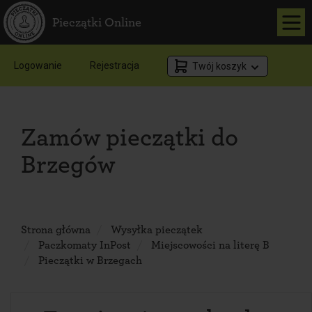
Pieczątki Online
Logowanie
Rejestracja
Twój koszyk
Zamów pieczątki do
Brzegów
Strona główna
Wysyłka pieczątek
Paczkomaty InPost
Miejscowości na literę B
Pieczątki w Brzegach