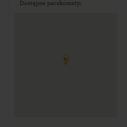
Dostępne paczkomaty: