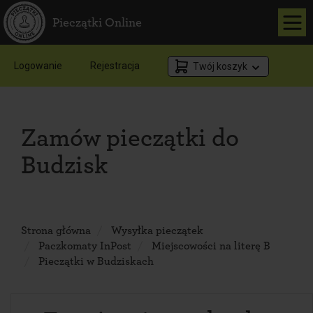
Pieczątki Online
Logowanie
Rejestracja
Twój koszyk
Zamów pieczątki do
Budzisk
Strona główna
Wysyłka pieczątek
Paczkomaty InPost
Miejscowości na literę B
Pieczątki w Budziskach