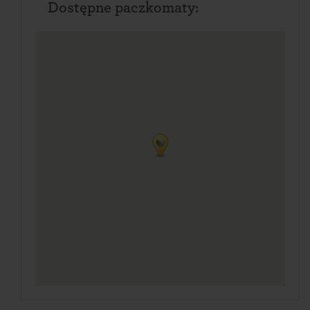
Dostępne paczkomaty: