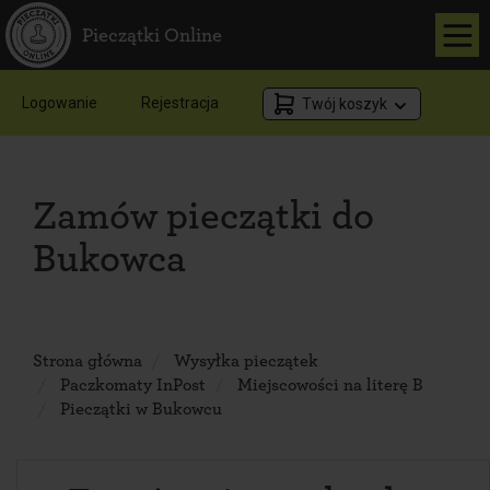
Pieczątki Online
Logowanie
Rejestracja
Twój koszyk
Zamów pieczątki do
Bukowca
Strona główna
Wysyłka pieczątek
Paczkomaty InPost
Miejscowości na literę B
Pieczątki w Bukowcu