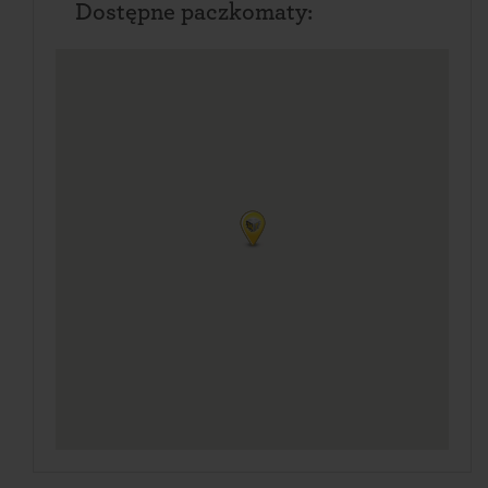
Dostępne paczkomaty: