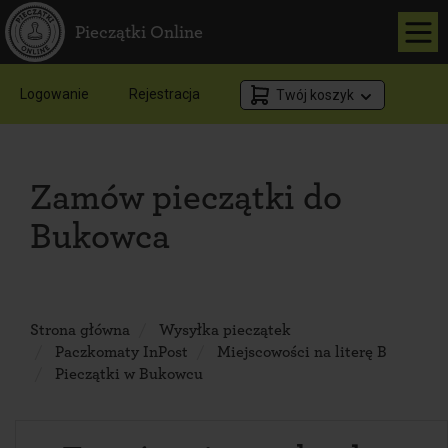
Pieczątki Online
Logowanie
Rejestracja
Twój koszyk
Zamów pieczątki do
Bukowca
Strona główna
Wysyłka pieczątek
Paczkomaty InPost
Miejscowości na literę B
Pieczątki w Bukowcu