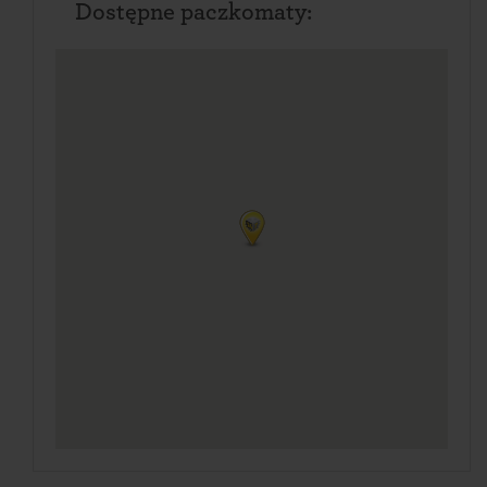
Dostępne paczkomaty: