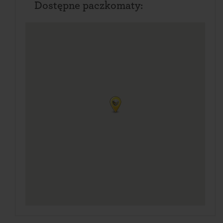
Dostępne paczkomaty: