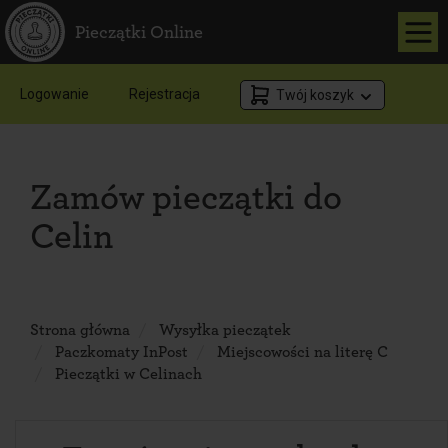
Pieczątki Online
Logowanie
Rejestracja
Twój koszyk
Zamów pieczątki do
Celin
Strona główna
Wysyłka pieczątek
Paczkomaty InPost
Miejscowości na literę C
Pieczątki w Celinach