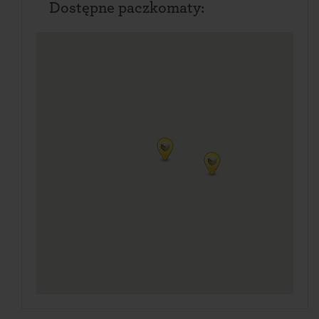
Dostępne paczkomaty: