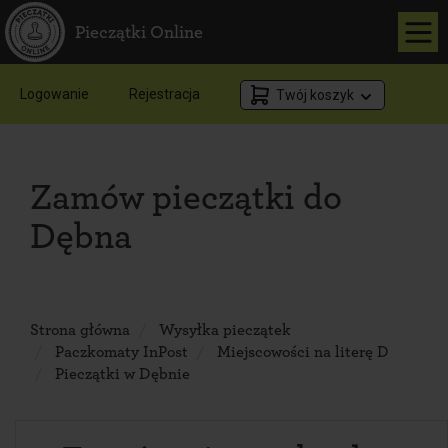
Pieczątki Online
Logowanie
Rejestracja
Twój koszyk
Zamów pieczątki do
Dębna
Strona główna
Wysyłka pieczątek
Paczkomaty InPost
Miejscowości na literę D
Pieczątki w Dębnie