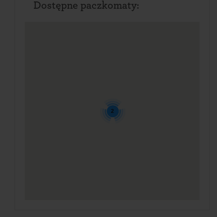
Dostępne paczkomaty:
2