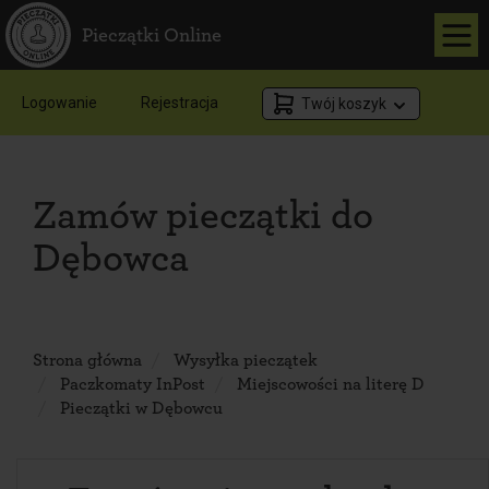
Pieczątki Online
Logowanie
Rejestracja
Twój koszyk
Zamów pieczątki do
Dębowca
Strona główna
Wysyłka pieczątek
Paczkomaty InPost
Miejscowości na literę D
Pieczątki w Dębowcu