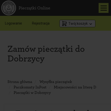
Pieczątki Online
Logowanie
Rejestracja
Twój koszyk
Zamów pieczątki do
Dobrzycy
Strona główna
Wysyłka pieczątek
Paczkomaty InPost
Miejscowości na literę D
Pieczątki w Dobrzycy