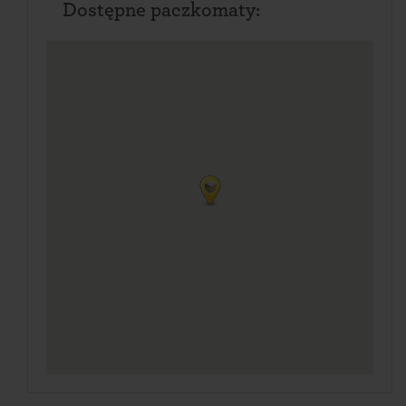
Dostępne paczkomaty: