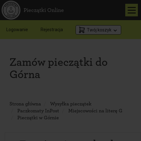
Pieczątki Online
Logowanie
Rejestracja
Twój koszyk
Zamów pieczątki do
Górna
Strona główna
Wysyłka pieczątek
Paczkomaty InPost
Miejscowości na literę G
Pieczątki w Górnie