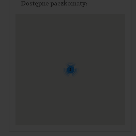
Dostępne paczkomaty:
2