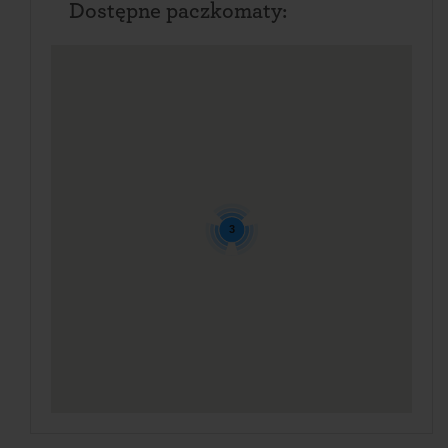
Dostępne paczkomaty:
3