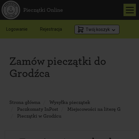
Pieczątki Online
Logowanie
Rejestracja
Twój koszyk
Zamów pieczątki do
Grodźca
Strona główna
Wysyłka pieczątek
Paczkomaty InPost
Miejscowości na literę G
Pieczątki w Grodźcu