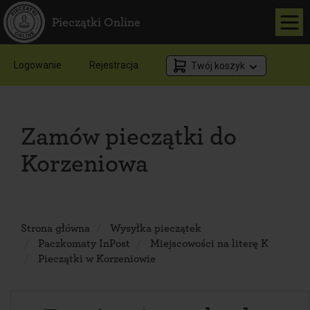
Pieczątki Online
Logowanie
Rejestracja
Twój koszyk
Zamów pieczątki do
Korzeniowa
Strona główna
Wysyłka pieczątek
Paczkomaty InPost
Miejscowości na literę K
Pieczątki w Korzeniowie