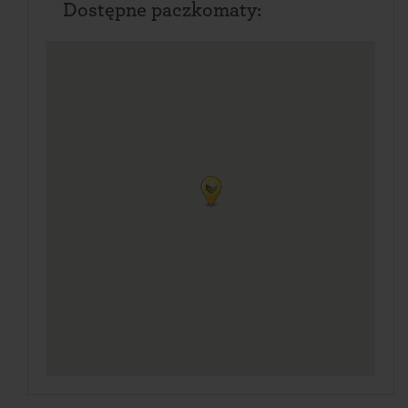
Dostępne paczkomaty: