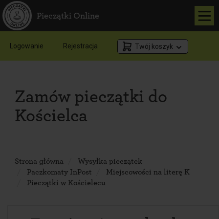
Pieczątki Online
Logowanie
Rejestracja
Twój koszyk
Zamów pieczątki do
Kościelca
Strona główna
Wysyłka pieczątek
Paczkomaty InPost
Miejscowości na literę K
Pieczątki w Kościelecu