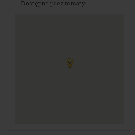
Dostępne paczkomaty: