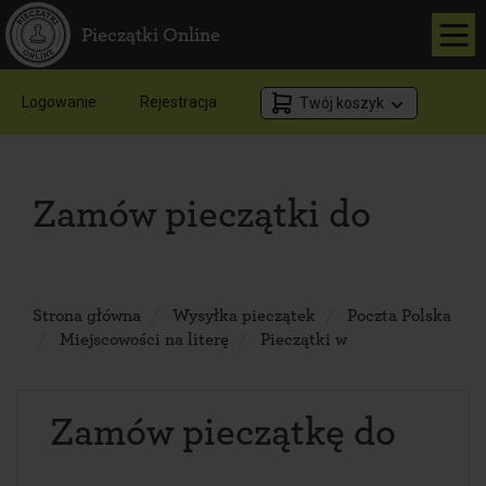
Pieczątki Online
Logowanie
Rejestracja
Twój koszyk
Zamów pieczątki do
Strona główna
Wysyłka pieczątek
Poczta Polska
Miejscowości na literę
Pieczątki w
Zamów pieczątkę do