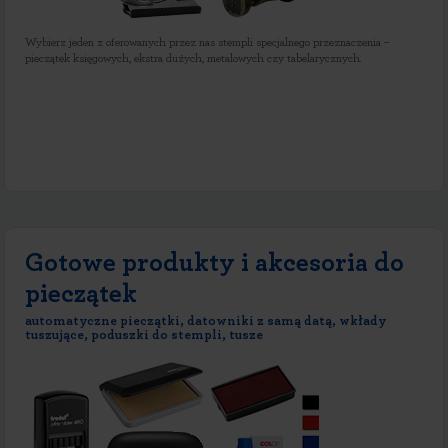
Wybierz jeden z oferowanych przez nas stempli specjalnego przeznaczenia –
pieczątek księgowych, ekstra dużych, metalowych czy tabelarycznych.
Gotowe produkty i akcesoria do
pieczątek
automatyczne pieczątki, datowniki z samą datą, wkłady
tuszujące, poduszki do stempli, tusze