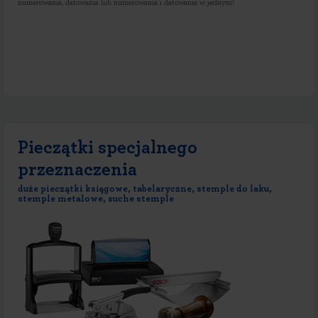
numerowania, datowania lub numerowania i datowania w jednym!
Pieczątki specjalnego
przeznaczenia
duże pieczątki księgowe, tabelaryczne, stemple do laku,
stemple metalowe, suche stemple