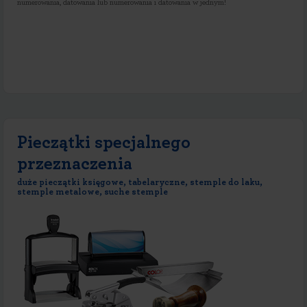
numerowania, datowania lub numerowania i datowania w jednym!
Pieczątki specjalnego
przeznaczenia
duże pieczątki księgowe, tabelaryczne, stemple do laku,
stemple metalowe, suche stemple