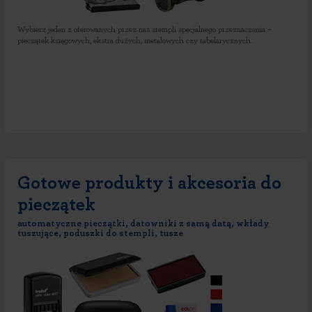
Wybierz jeden z oferowanych przez nas stempli specjalnego przeznaczenia –
pieczątek księgowych, ekstra dużych, metalowych czy tabelarycznych.
Gotowe produkty i akcesoria do
pieczątek
automatyczne pieczątki, datowniki z samą datą, wkłady
tuszujące, poduszki do stempli, tusze