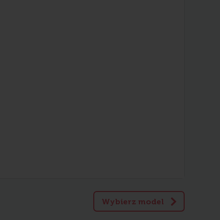
Wybierz model