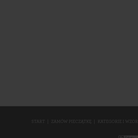
START
ZAMÓW PIECZĄTKĘ
KATEGORIE I WZOR