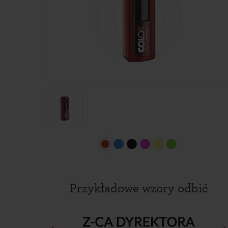
Przykładowe wzory odbić