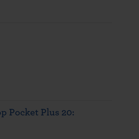
p Pocket Plus 20: