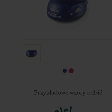
Przykładowe wzory odbić