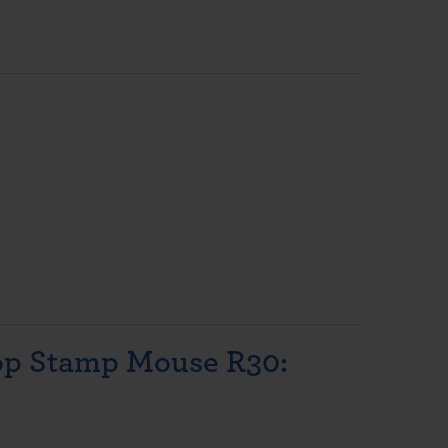
op Stamp Mouse R30: