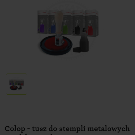
Colop - tusz do stempli metalowych