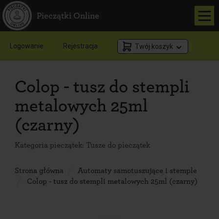
Pieczątki Online
Logowanie
Rejestracja
Twój koszyk
Colop - tusz do stempli
metalowych 25ml
(czarny)
Kategoria pieczątek:
Tusze do pieczątek
Strona główna
Automaty samotuszujące i stemple
Colop - tusz do stempli metalowych 25ml (czarny)