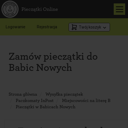
Pieczątki Online
Logowanie
Rejestracja
Twój koszyk
Zamów pieczątki do
Babic Nowych
Strona główna
Wysyłka pieczątek
Paczkomaty InPost
Miejscowości na literę B
Pieczątki w Babicach Nowych