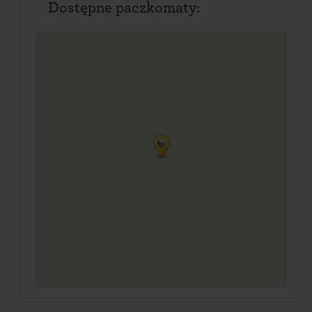
Dostępne paczkomaty: