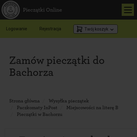
Pieczątki Online
Logowanie
Rejestracja
Twój koszyk
Zamów pieczątki do
Bachorza
Strona główna
Wysyłka pieczątek
Paczkomaty InPost
Miejscowości na literę B
Pieczątki w Bachorzu