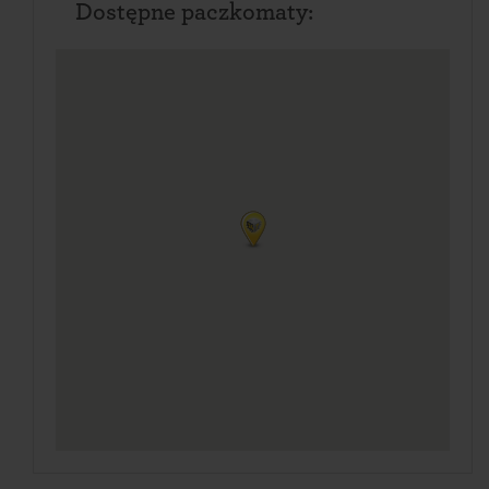
Dostępne paczkomaty: