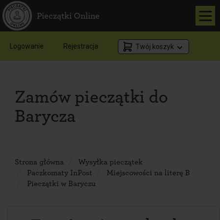
Pieczątki Online
Logowanie
Rejestracja
Twój koszyk
Zamów pieczątki do
Barycza
Strona główna
Wysyłka pieczątek
Paczkomaty InPost
Miejscowości na literę B
Pieczątki w Baryczu