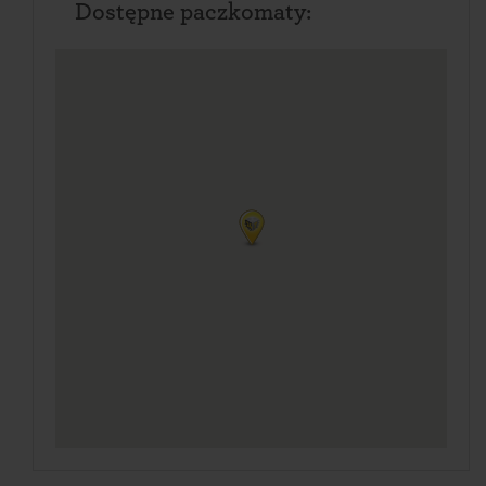
Dostępne paczkomaty: