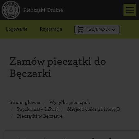
Pieczątki Online
Logowanie
Rejestracja
Twój koszyk
Zamów pieczątki do
Bęczarki
Strona główna
Wysyłka pieczątek
Paczkomaty InPost
Miejscowości na literę B
Pieczątki w Bęczarce