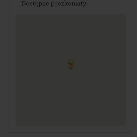
Dostępne paczkomaty: