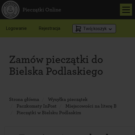
Pieczątki Online
Logowanie
Rejestracja
Twój koszyk
Zamów pieczątki do
Bielska Podlaskiego
Strona główna
Wysyłka pieczątek
Paczkomaty InPost
Miejscowości na literę B
Pieczątki w Bielsku Podlaskim