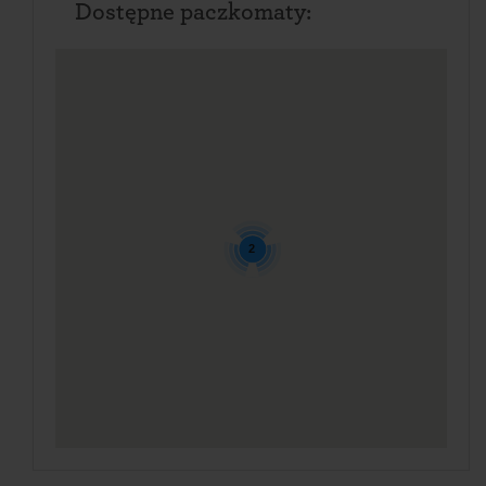
Dostępne paczkomaty:
2