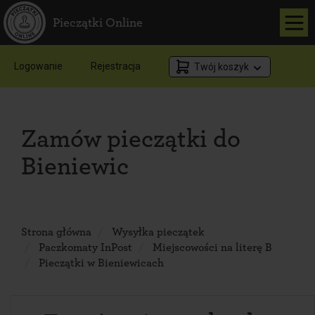
Pieczątki Online
Logowanie
Rejestracja
Twój koszyk
Zamów pieczątki do
Bieniewic
Strona główna
Wysyłka pieczątek
Paczkomaty InPost
Miejscowości na literę B
Pieczątki w Bieniewicach