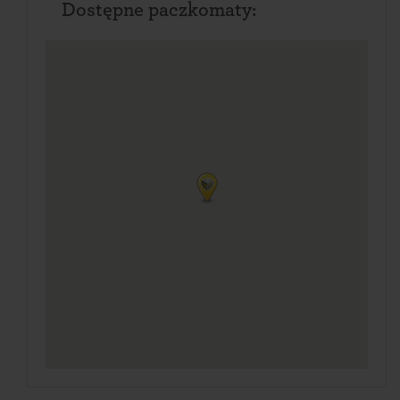
Dostępne paczkomaty: