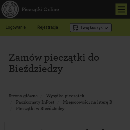
Pieczątki Online
Logowanie
Rejestracja
Twój koszyk
Zamów pieczątki do
Bieździedzy
Strona główna
Wysyłka pieczątek
Paczkomaty InPost
Miejscowości na literę B
Pieczątki w Bieździedzy