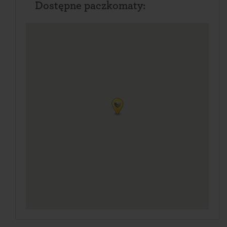
Dostępne paczkomaty: