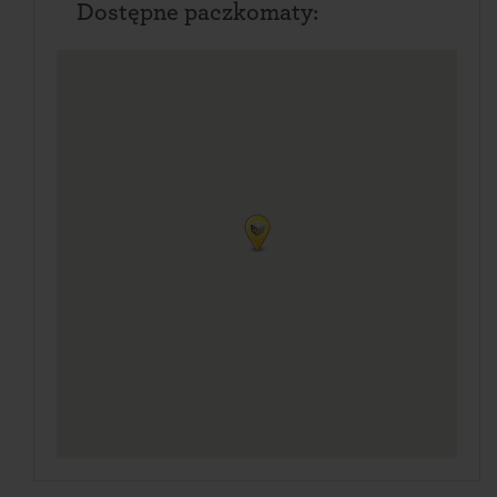
Dostępne paczkomaty: