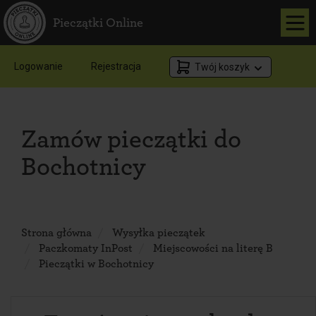
Pieczątki Online
Logowanie
Rejestracja
Twój koszyk
Zamów pieczątki do
Bochotnicy
Strona główna
Wysyłka pieczątek
Paczkomaty InPost
Miejscowości na literę B
Pieczątki w Bochotnicy