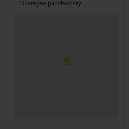
Dostępne paczkomaty: