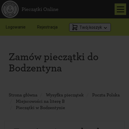
Pieczątki Online
Logowanie
Rejestracja
Twój koszyk
Zamów pieczątki do
Bodzentyna
Strona główna
Wysyłka pieczątek
Poczta Polska
Miejscowości na literę B
Pieczątki w Bodzentynie