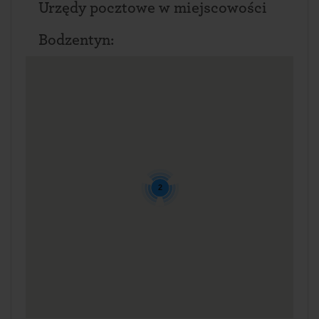
Urzędy pocztowe w miejscowości
Bodzentyn:
2