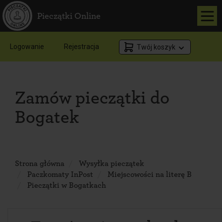
Pieczątki Online
Logowanie
Rejestracja
Twój koszyk
Zamów pieczątki do
Bogatek
Strona główna
Wysyłka pieczątek
Paczkomaty InPost
Miejscowości na literę B
Pieczątki w Bogatkach