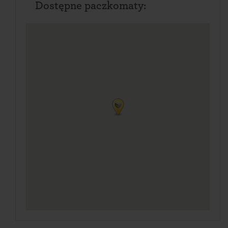
Dostępne paczkomaty: