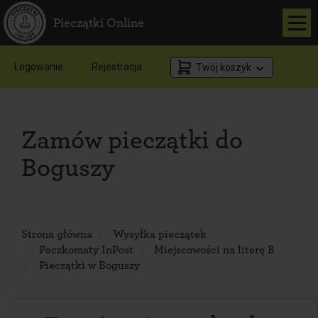
Pieczątki Online
Logowanie
Rejestracja
Twój koszyk
Zamów pieczątki do
Boguszy
Strona główna
Wysyłka pieczątek
Paczkomaty InPost
Miejscowości na literę B
Pieczątki w Boguszy