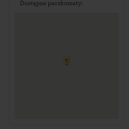
Dostępne paczkomaty: