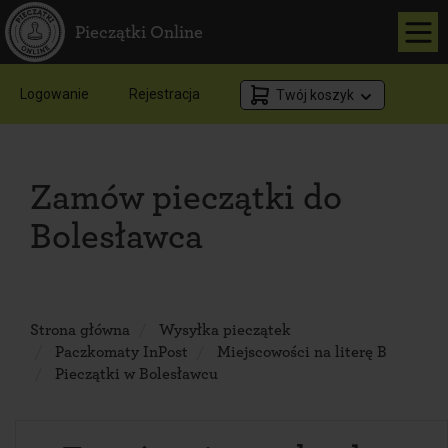
Pieczątki Online
Logowanie
Rejestracja
Twój koszyk
Zamów pieczątki do
Bolesławca
Strona główna
Wysyłka pieczątek
Paczkomaty InPost
Miejscowości na literę B
Pieczątki w Bolesławcu