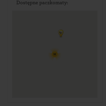
Dostępne paczkomaty:
32