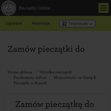
Pieczątki Online
Logowanie
Rejestracja
Twój koszyk
Zamów pieczątki do
Strona główna
Wysyłka pieczątek
Paczkomaty InPost
Miejscowości na literę B
Pieczątki w Brynek
Zamów pieczątkę do