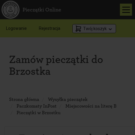
Pieczątki Online
Logowanie
Rejestracja
Twój koszyk
Zamów pieczątki do
Brzostka
Strona główna
Wysyłka pieczątek
Paczkomaty InPost
Miejscowości na literę B
Pieczątki w Brzostku