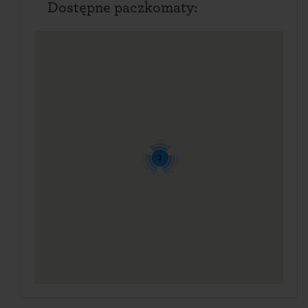
Dostępne paczkomaty:
3