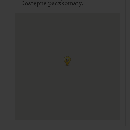
Dostępne paczkomaty: