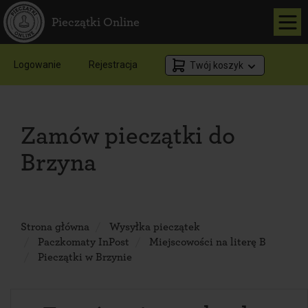
Pieczątki Online
Logowanie
Rejestracja
Twój koszyk
Zamów pieczątki do
Brzyna
Strona główna
Wysyłka pieczątek
Paczkomaty InPost
Miejscowości na literę B
Pieczątki w Brzynie