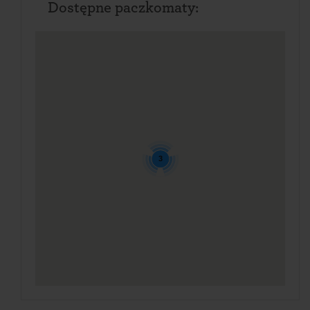
Dostępne paczkomaty:
3