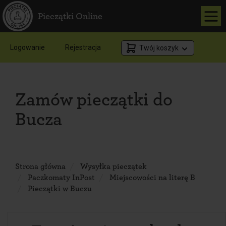
Pieczątki Online
Logowanie
Rejestracja
Twój koszyk
Zamów pieczątki do
Bucza
Strona główna
Wysyłka pieczątek
Paczkomaty InPost
Miejscowości na literę B
Pieczątki w Buczu