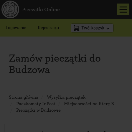
Pieczątki Online
Logowanie
Rejestracja
Twój koszyk
Zamów pieczątki do
Budzowa
Strona główna
Wysyłka pieczątek
Paczkomaty InPost
Miejscowości na literę B
Pieczątki w Budzowie