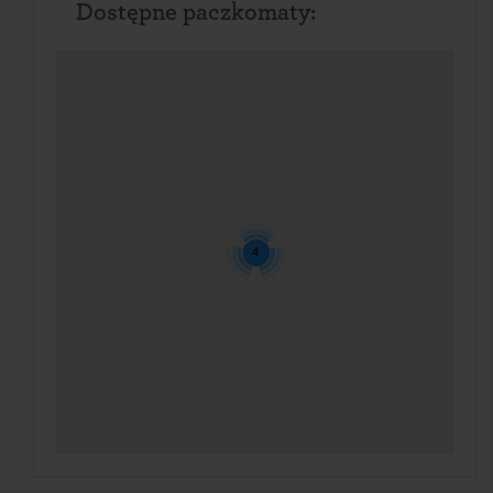
Dostępne paczkomaty:
4