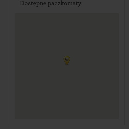
Dostępne paczkomaty: