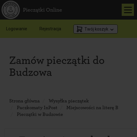
Pieczątki Online
Logowanie
Rejestracja
Twój koszyk
Zamów pieczątki do
Budzowa
Strona główna
Wysyłka pieczątek
Paczkomaty InPost
Miejscowości na literę B
Pieczątki w Budzowie