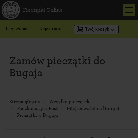
Pieczątki Online
Logowanie
Rejestracja
Twój koszyk
Zamów pieczątki do
Bugaja
Strona główna
Wysyłka pieczątek
Paczkomaty InPost
Miejscowości na literę B
Pieczątki w Bugaju