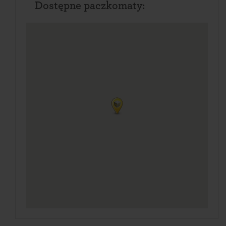
Dostępne paczkomaty: