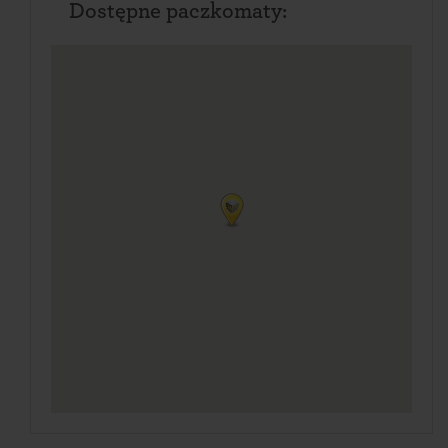
Dostępne paczkomaty: