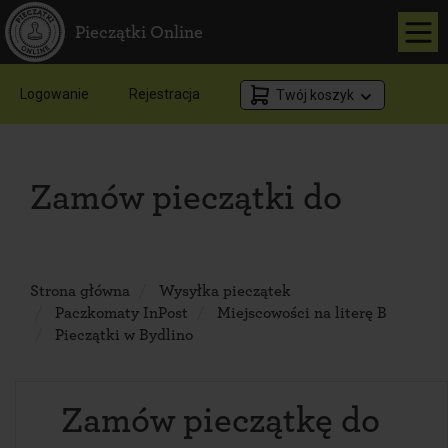
Pieczątki Online
Logowanie
Rejestracja
Twój koszyk
Zamów pieczątki do
Strona główna
Wysyłka pieczątek
Paczkomaty InPost
Miejscowości na literę B
Pieczątki w Bydlino
Zamów pieczątkę do