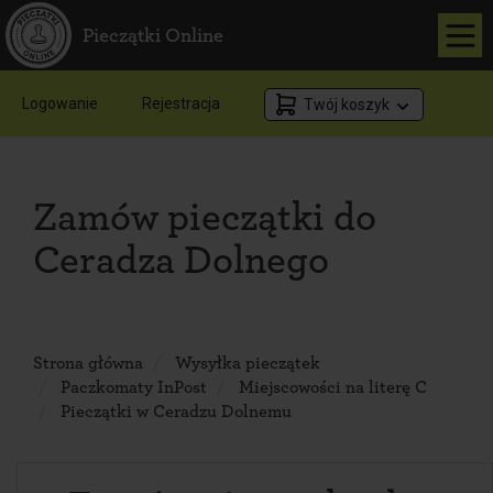
Pieczątki Online
Logowanie
Rejestracja
Twój koszyk
Zamów pieczątki do
Ceradza Dolnego
Strona główna
Wysyłka pieczątek
Paczkomaty InPost
Miejscowości na literę C
Pieczątki w Ceradzu Dolnemu