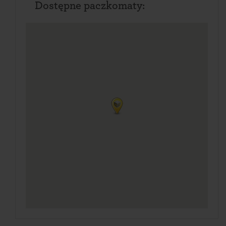
Dostępne paczkomaty: