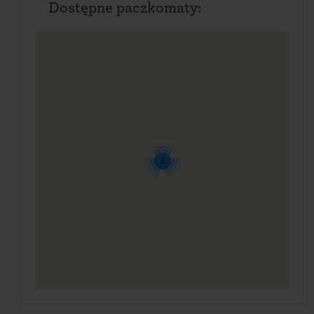
Dostępne paczkomaty:
2