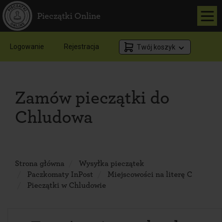
Pieczątki Online
Logowanie
Rejestracja
Twój koszyk
Zamów pieczątki do
Chludowa
Strona główna
Wysyłka pieczątek
Paczkomaty InPost
Miejscowości na literę C
Pieczątki w Chludowie