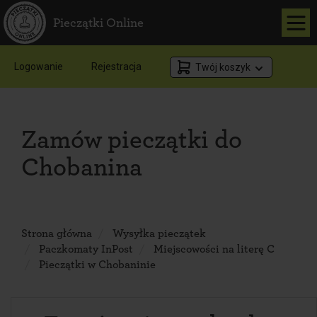
Pieczątki Online
Logowanie
Rejestracja
Twój koszyk
Zamów pieczątki do
Chobanina
Strona główna
Wysyłka pieczątek
Paczkomaty InPost
Miejscowości na literę C
Pieczątki w Chobaninie