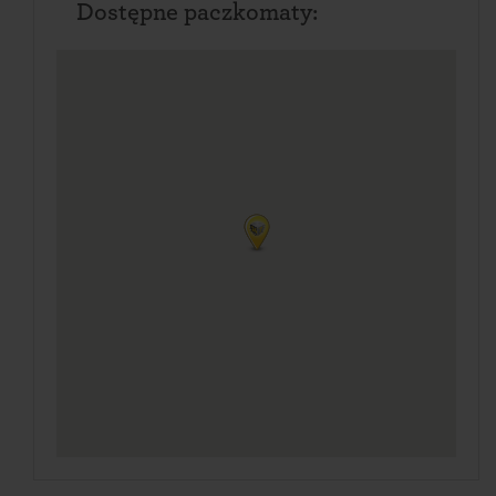
Dostępne paczkomaty: