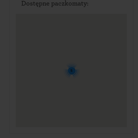
Dostępne paczkomaty:
5