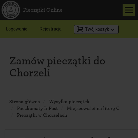
Pieczątki Online
Logowanie
Rejestracja
Twój koszyk
Zamów pieczątki do
Chorzeli
Strona główna
Wysyłka pieczątek
Paczkomaty InPost
Miejscowości na literę C
Pieczątki w Chorzelach