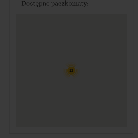
Dostępne paczkomaty:
13