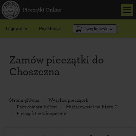
Pieczątki Online
Logowanie
Rejestracja
Twój koszyk
Zamów pieczątki do
Choszczna
Strona główna
Wysyłka pieczątek
Paczkomaty InPost
Miejscowości na literę C
Pieczątki w Choszcznie